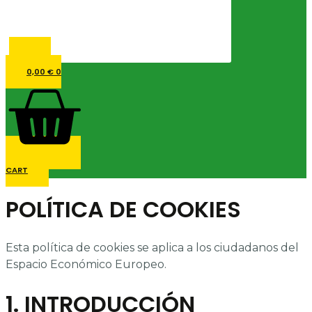
0,00
€
0
CART
POLÍTICA DE COOKIES
Esta política de cookies se aplica a los ciudadanos del
Espacio Económico Europeo.
1. INTRODUCCIÓN