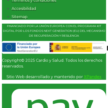
Términos y condiciones
Accesibilidad
Sitemap
FINANCIADO POR LA UNIÓN EUROPEA CON EL PROGRAMA KIT
DIGITAL POR LOS FONDOS NEXT GENERATION (EU) DEL MECANISMO
DE RECUPERACIÓN Y RESILENCIA
Copyright© 2025 Cardio y Salud. Todos los derechos
reservados.
Sitio Web desarrollado y mantenido por
XPandex