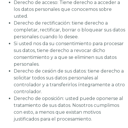
Derecho de acceso: Tiene derecho a acceder a
los datos personales que conocemos sobre
usted.
Derecho de rectificación: tiene derecho a
completar, rectificar, borrar o bloquear sus datos
personales cuando lo desee.
Si usted nos da su consentimiento para procesar
sus datos, tiene derecho a revocar dicho
consentimiento y a que se eliminen sus datos
personales.
Derecho de cesión de sus datos: tiene derecho a
solicitar todos sus datos personales al
controlador y a transferirlos íntegramente a otro
controlador.
Derecho de oposición: usted puede oponerse al
tratamiento de sus datos. Nosotros cumplimos
con esto, a menos que existan motivos
justificados para el procesamiento.