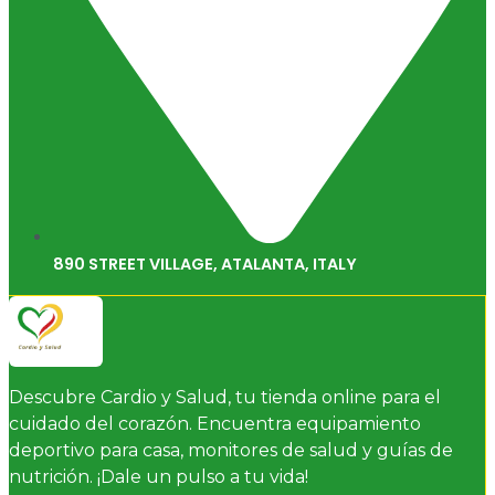
890 STREET VILLAGE, ATALANTA, ITALY
Descubre Cardio y Salud, tu tienda online para el
cuidado del corazón. Encuentra equipamiento
deportivo para casa, monitores de salud y guías de
nutrición. ¡Dale un pulso a tu vida!