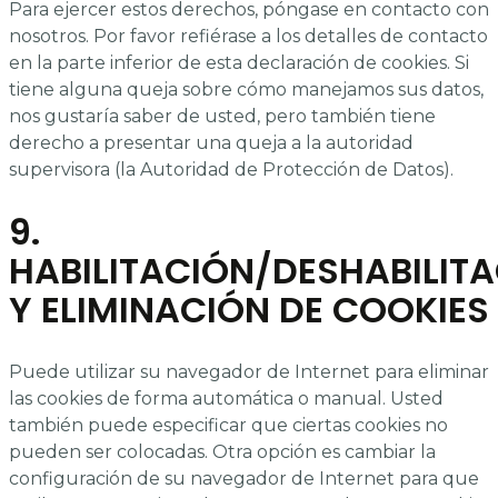
Para ejercer estos derechos, póngase en contacto con
nosotros. Por favor refiérase a los detalles de contacto
en la parte inferior de esta declaración de cookies. Si
tiene alguna queja sobre cómo manejamos sus datos,
nos gustaría saber de usted, pero también tiene
derecho a presentar una queja a la autoridad
supervisora (la Autoridad de Protección de Datos).
9.
HABILITACIÓN/DESHABILIT
Y ELIMINACIÓN DE COOKIES
Puede utilizar su navegador de Internet para eliminar
las cookies de forma automática o manual. Usted
también puede especificar que ciertas cookies no
pueden ser colocadas. Otra opción es cambiar la
configuración de su navegador de Internet para que