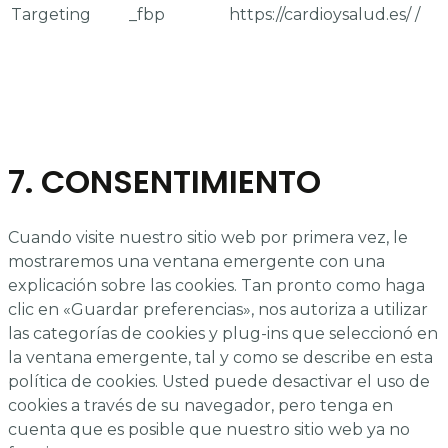
Targeting
_fbp
https://cardioysalud.es/
/
7. CONSENTIMIENTO
Cuando visite nuestro sitio web por primera vez, le
mostraremos una ventana emergente con una
explicación sobre las cookies. Tan pronto como haga
clic en «Guardar preferencias», nos autoriza a utilizar
las categorías de cookies y plug-ins que seleccionó en
la ventana emergente, tal y como se describe en esta
política de cookies. Usted puede desactivar el uso de
cookies a través de su navegador, pero tenga en
cuenta que es posible que nuestro sitio web ya no