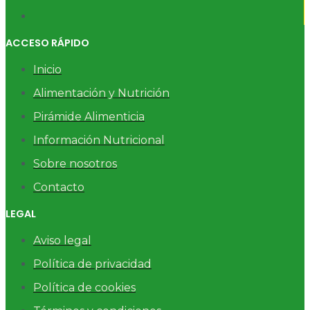
ACCESO RÁPIDO
Inicio
Alimentación y Nutrición
Pirámide Alimenticia
Información Nutricional
Sobre nosotros
Contacto
LEGAL
Aviso legal
Política de privacidad
Política de cookies