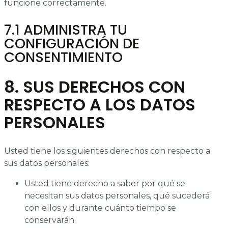
funcione correctamente.
7.1 ADMINISTRA TU
CONFIGURACIÓN DE
CONSENTIMIENTO
8. SUS DERECHOS CON
RESPECTO A LOS DATOS
PERSONALES
Usted tiene los siguientes derechos con respecto a
sus datos personales:
Usted tiene derecho a saber por qué se
necesitan sus datos personales, qué sucederá
con ellos y durante cuánto tiempo se
conservarán.