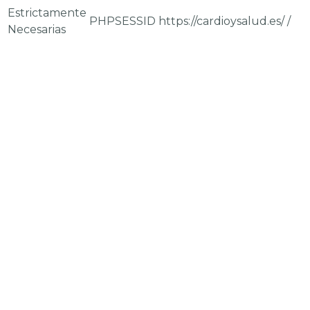
Estrictamente
PHPSESSID
https://cardioysalud.es/
/
Necesarias