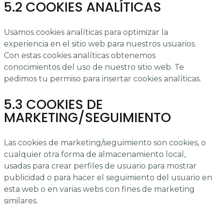
5.2 COOKIES ANALÍTICAS
Usamos cookies analíticas para optimizar la
experiencia en el sitio web para nuestros usuarios.
Con estas cookies analíticas obtenemos
conocimientos del uso de nuestro sitio web. Te
pedimos tu permiso para insertar cookies analíticas.
5.3 COOKIES DE
MARKETING/SEGUIMIENTO
Las cookies de marketing/seguimiento son cookies, o
cualquier otra forma de almacenamiento local,
usadas para crear perfiles de usuario para mostrar
publicidad o para hacer el seguimiento del usuario en
esta web o en varias webs con fines de marketing
similares.