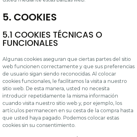
5. COOKIES
5.1 COOKIES TÉCNICAS O
FUNCIONALES
Algunas cookies aseguran que ciertas partes del sitio
web funcionen correctamente y que sus preferencias
de usuario sigan siendo reconocidas. Al colocar
cookies funcionales, le facilitamos la visita a nuestro
sitio web. De esta manera, usted no necesita
introducir repetidamente la misma información
cuando visita nuestro sitio web y, por ejemplo, los
artículos permanecen en su cesta de la compra hasta
que usted haya pagado. Podemos colocar estas
cookies sin su consentimiento.