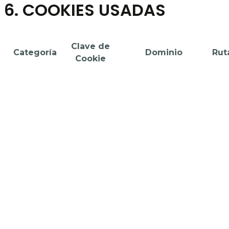
6. COOKIES USADAS
Clave de
Categoría
Dominio
Rut
Cookie