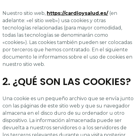
Nuestro sitio web,
https://cardioysalud.es/
(en
adelante: «el sitio web») usa cookies y otras
tecnologías relacionadas (para mayor comodidad,
todas las tecnologías se denominarán como
«cookies»). Las cookies también pueden ser colocadas
por terceros que hemos contratado. En el siguiente
documento le informamos sobre el uso de cookies en
nuestro sitio web.
2. ¿QUÉ SON LAS COOKIES?
Una cookie es un pequeño archivo que se envía junto
con las páginas de este sitio web y que su navegador
almacena en el disco duro de su ordenador u otro
dispositivo. La información almacenada puede ser
devuelta a nuestros servidores o a los servidores de
los terceros relevantes durante una visita posterior.