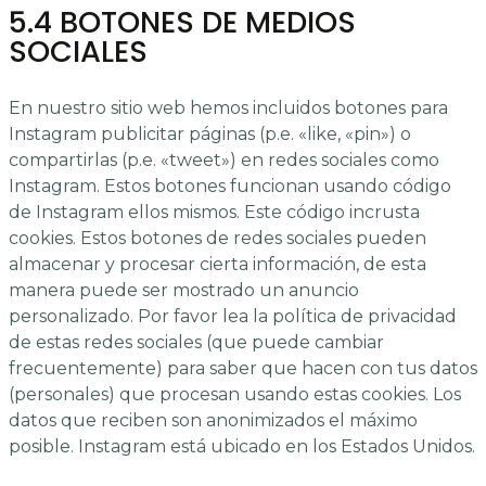
5.4 BOTONES DE MEDIOS
SOCIALES
En nuestro sitio web hemos incluidos botones para
Instagram publicitar páginas (p.e. «like, «pin») o
compartirlas (p.e. «tweet») en redes sociales como
Instagram. Estos botones funcionan usando código
de Instagram ellos mismos. Este código incrusta
cookies. Estos botones de redes sociales pueden
almacenar y procesar cierta información, de esta
manera puede ser mostrado un anuncio
personalizado. Por favor lea la política de privacidad
de estas redes sociales (que puede cambiar
frecuentemente) para saber que hacen con tus datos
(personales) que procesan usando estas cookies. Los
datos que reciben son anonimizados el máximo
posible. Instagram está ubicado en los Estados Unidos.