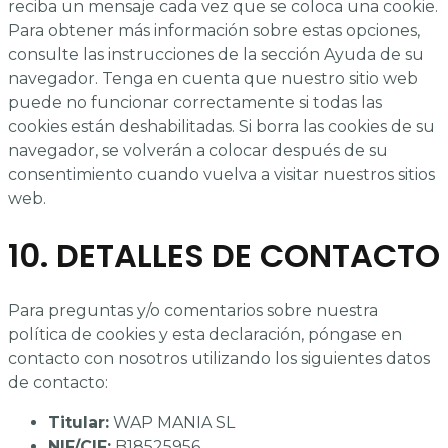
reciba un mensaje cada vez que se coloca una cookie.
Para obtener más información sobre estas opciones,
consulte las instrucciones de la sección Ayuda de su
navegador. Tenga en cuenta que nuestro sitio web
puede no funcionar correctamente si todas las
cookies están deshabilitadas. Si borra las cookies de su
navegador, se volverán a colocar después de su
consentimiento cuando vuelva a visitar nuestros sitios
web.
10. DETALLES DE CONTACTO
Para preguntas y/o comentarios sobre nuestra
política de cookies y esta declaración, póngase en
contacto con nosotros utilizando los siguientes datos
de contacto:
Titular:
WAP MANIA SL
NIF/CIF:
B18525956