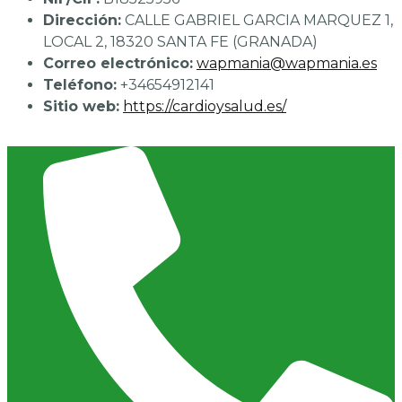
Dirección:
CALLE GABRIEL GARCIA MARQUEZ 1,
LOCAL 2, 18320 SANTA FE (GRANADA)
Correo electrónico:
wapmania@wapmania.es
Teléfono:
+34654912141
Sitio web:
https://cardioysalud.es/