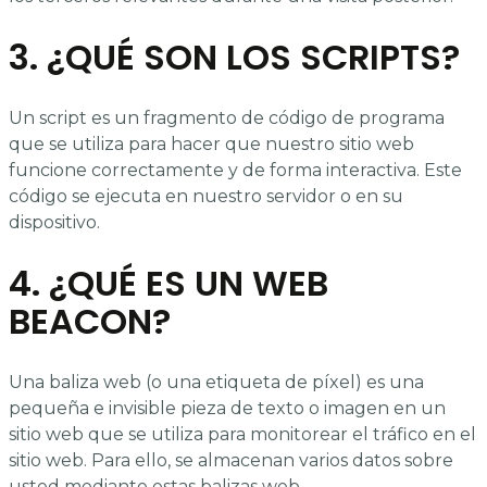
3. ¿QUÉ SON LOS SCRIPTS?
Un script es un fragmento de código de programa
que se utiliza para hacer que nuestro sitio web
funcione correctamente y de forma interactiva. Este
código se ejecuta en nuestro servidor o en su
dispositivo.
4. ¿QUÉ ES UN WEB
BEACON?
Una baliza web (o una etiqueta de píxel) es una
pequeña e invisible pieza de texto o imagen en un
sitio web que se utiliza para monitorear el tráfico en el
sitio web. Para ello, se almacenan varios datos sobre
usted mediante estas balizas web.