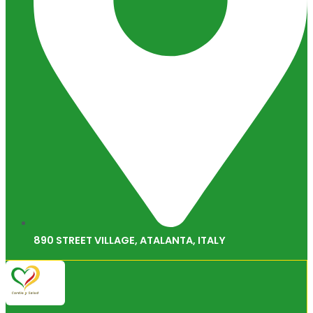
890 STREET VILLAGE, ATALANTA, ITALY