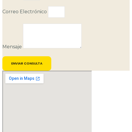
Correo Electrónico
Mensaje
ENVIAR CONSULTA