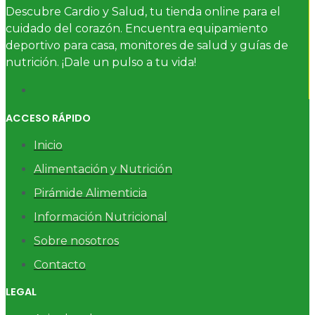
Descubre Cardio y Salud, tu tienda online para el
cuidado del corazón. Encuentra equipamiento
deportivo para casa, monitores de salud y guías de
nutrición. ¡Dale un pulso a tu vida!
ACCESO RÁPIDO
Inicio
Alimentación y Nutrición
Pirámide Alimenticia
Información Nutricional
Sobre nosotros
Contacto
LEGAL