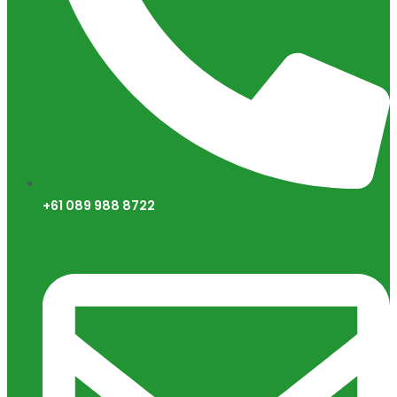
+61 089 988 8722