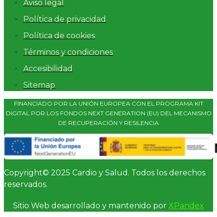
Aviso legal
Política de privacidad
Política de cookies
Términos y condiciones
Accesibilidad
Sitemap
FINANCIADO POR LA UNIÓN EUROPEA CON EL PROGRAMA KIT
DIGITAL POR LOS FONDOS NEXT GENERATION (EU) DEL MECANISMO
DE RECUPERACIÓN Y RESILENCIA
Copyright© 2025 Cardio y Salud. Todos los derechos
reservados.
Sitio Web desarrollado y mantenido por
XPandex