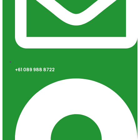
+61 089 988 8722